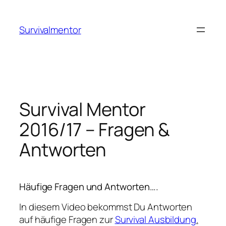
Zum
Inhalt
Survivalmentor
springen
Survival Mentor
2016/17 – Fragen &
Antworten
Häufige Fragen und Antworten….
In diesem Video bekommst Du Antworten
auf häufige Fragen zur
Survival Ausbildung
.