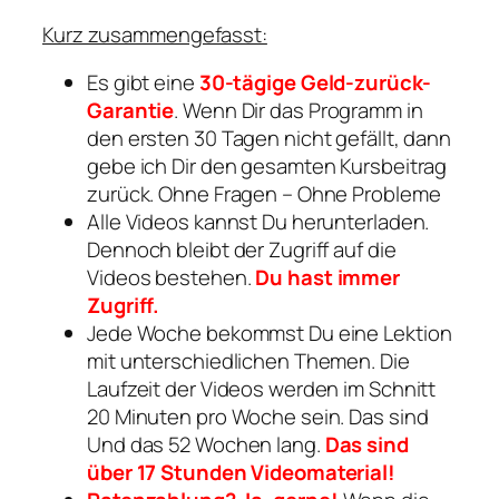
Kurz zusammengefasst:
Es gibt eine
30-tägige Geld-zurück-
Garantie
. Wenn Dir das Programm in
den ersten 30 Tagen nicht gefällt, dann
gebe ich Dir den gesamten Kursbeitrag
zurück. Ohne Fragen – Ohne Probleme
Alle Videos kannst Du herunterladen.
Dennoch bleibt der Zugriff auf die
Videos bestehen.
Du hast immer
Zugriff.
Jede Woche bekommst Du eine Lektion
mit unterschiedlichen Themen. Die
Laufzeit der Videos werden im Schnitt
20 Minuten pro Woche sein. Das sind
Und das 52 Wochen lang.
Das sind
über 17 Stunden Videomaterial!