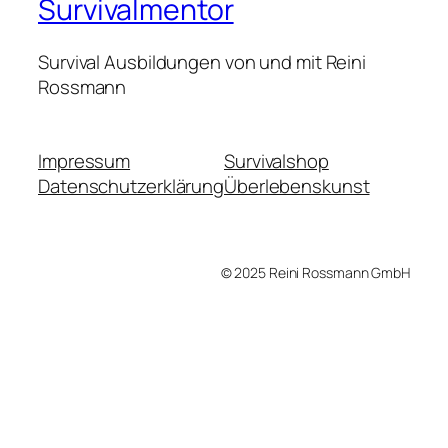
Survivalmentor
Survival Ausbildungen von und mit Reini
Rossmann
Impressum
Survivalshop
Datenschutzerklärung
Überlebenskunst
© 2025 Reini Rossmann GmbH