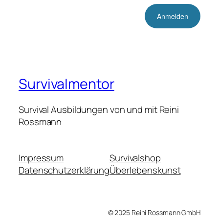
Survivalmentor
Survival Ausbildungen von und mit Reini
Rossmann
Impressum
Survivalshop
Datenschutzerklärung
Überlebenskunst
© 2025 Reini Rossmann GmbH