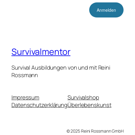
Survivalmentor
Survival Ausbildungen von und mit Reini
Rossmann
Impressum
Survivalshop
Datenschutzerklärung
Überlebenskunst
© 2025 Reini Rossmann GmbH