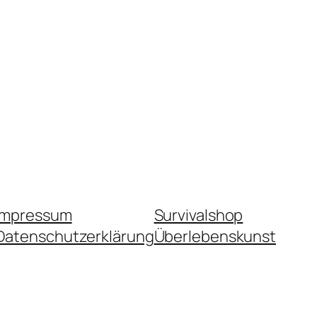
Impressum
Survivalshop
Datenschutzerklärung
Überlebenskunst