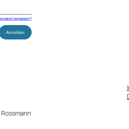
ennwort vergessen?
ni Rossmann