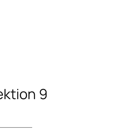
ektion 9