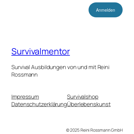
Survivalmentor
Survival Ausbildungen von und mit Reini
Rossmann
Impressum
Survivalshop
Datenschutzerklärung
Überlebenskunst
© 2025 Reini Rossmann GmbH