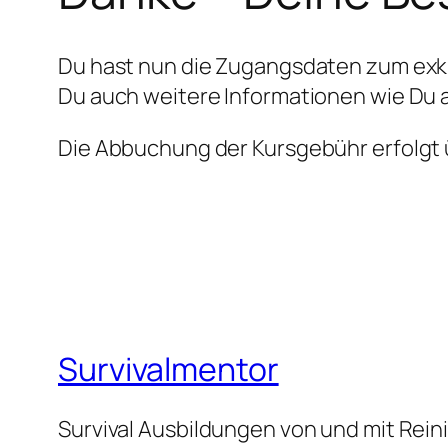
Du hast nun die Zugangsdaten zum exkl
Du auch weitere Informationen wie Du a
Die Abbuchung der Kursgebühr erfolgt
Survivalmentor
Survival Ausbildungen von und mit Rei