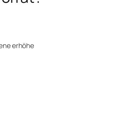
iene erhöhe