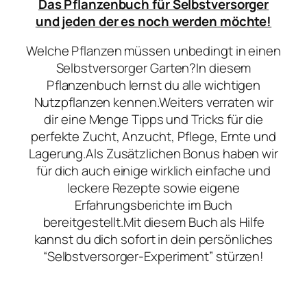
Das Pflanzenbuch für Selbstversorger
und jeden der es noch werden möchte!
Welche Pflanzen müssen unbedingt in einen
Selbstversorger Garten?In diesem
Pflanzenbuch lernst du alle wichtigen
Nutzpflanzen kennen.Weiters verraten wir
dir eine Menge Tipps und Tricks für die
perfekte Zucht, Anzucht, Pflege, Ernte und
Lagerung.Als Zusätzlichen Bonus haben wir
für dich auch einige wirklich einfache und
leckere Rezepte sowie eigene
Erfahrungsberichte im Buch
bereitgestellt.Mit diesem Buch als Hilfe
kannst du dich sofort in dein persönliches
“Selbstversorger-Experiment” stürzen!