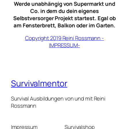
Werde unabhängig von Supermarkt und
Co. in dem du dein eigenes
Selbstversorger Projekt startest. Egal ob
am Fensterbrett, Balkon oder im Garten.
Copyright 2019 Reini Rossmann -
IMPRESSUM-
Survivalmentor
Survival Ausbildungen von und mit Reini
Rossmann
Impressum
Survivalshop