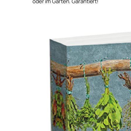
oder im Garten. Garantiert!