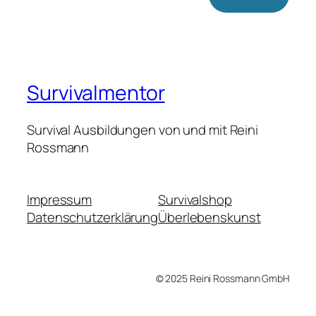
Survivalmentor
Survival Ausbildungen von und mit Reini
Rossmann
Impressum
Survivalshop
Datenschutzerklärung
Überlebenskunst
© 2025 Reini Rossmann GmbH