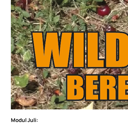
Modul Juli: