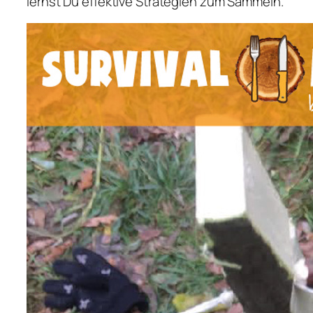
lernst Du effektive Strategien zum Sammeln.