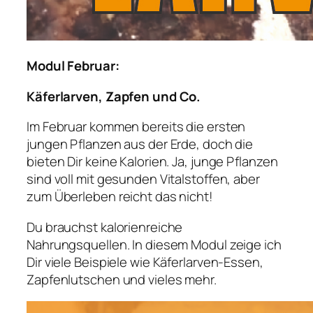
Modul Februar:
​​​Käferlarven, Zapfen und Co.
Im Februar kommen bereits die ersten
jungen Pflanzen aus der Erde, doch die
bieten Dir keine Kalorien. Ja, junge Pflanzen
sind voll mit gesunden Vitalstoffen, aber
zum Überleben reicht das nicht!
Du brauchst kalorienreiche
Nahrungsquellen. In diesem Modul zeige ich
Dir viele Beispiele wie Käferlarven-Essen,
Zapfenlutschen und vieles mehr.