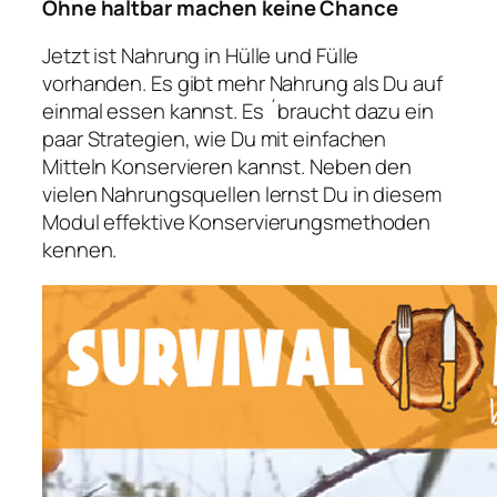
Ohne haltbar machen keine Chance
Jetzt ist Nahrung in Hülle und Fülle
vorhanden. Es gibt mehr Nahrung als Du auf
einmal essen kannst. Es ´braucht dazu ein
paar Strategien, wie Du mit einfachen
Mitteln Konservieren kannst. Neben den
vielen Nahrungsquellen lernst Du in diesem
Modul effektive Konservierungsmethoden
kennen.