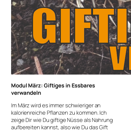
Modul März: Giftiges in Essbares
verwandeln
Im März wird es immer schwieriger an
kalorienreiche Pflanzen zu kommen. Ich
zeige Dir wie Du giftige Nüsse als Nahrung
aufbereiten kannst, also wie Du das Gift