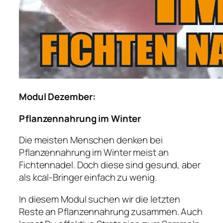
Modul Dezember:
Pflanzennahrung im Winter
Die meisten Menschen denken bei
Pflanzennahrung im Winter meist an
Fichtennadel. Doch diese sind gesund, aber
als kcal-Bringer einfach zu wenig.
In diesem Modul suchen wir die letzten
Reste an Pflanzennahrung zusammen. Auch