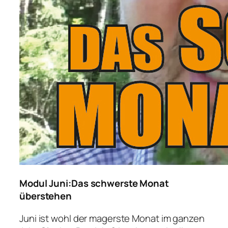
Modul Juni:Das schwerste Monat
überstehen
Juni ist wohl der magerste Monat im ganzen