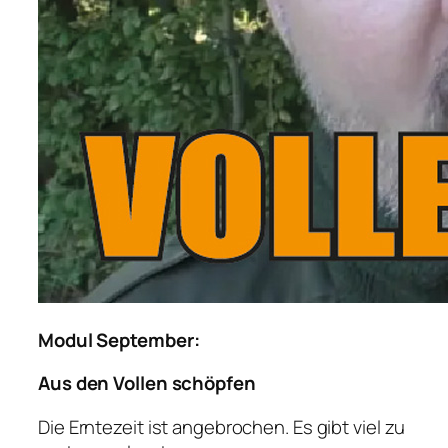
Modul September:
Aus den Vollen schöpfen
Die Erntezeit ist angebrochen. Es gibt viel zu