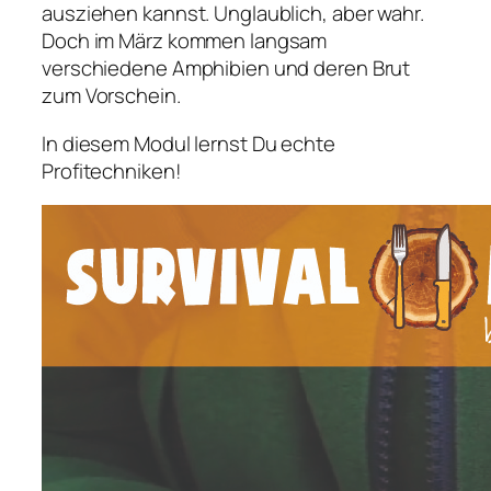
ausziehen kannst. Unglaublich, aber wahr.
Doch im März kommen langsam
verschiedene Amphibien und deren Brut
zum Vorschein.
In diesem Modul lernst Du echte
Profitechniken!