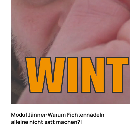
Modul Jänner:
Warum Fichtennadeln
alleine nicht satt machen?!