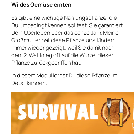
Wildes Gemüse ernten
Es gibt eine wichtige Nahrungspflanze, die
Du umbedingt kennen solltest. Sie garantiert
Dein Überleben über das ganze Jahr. Meine
Großmutter hat diese Pflanze uns Kindern
immer wieder gezeigt, weil Sie damit nach
dem 2. Weltkrieg oft auf die Wurzel dieser
Pflanze zurückgegriffen hat.
In diesem Modul lernst Du diese Pflanze im
Detail kennen.