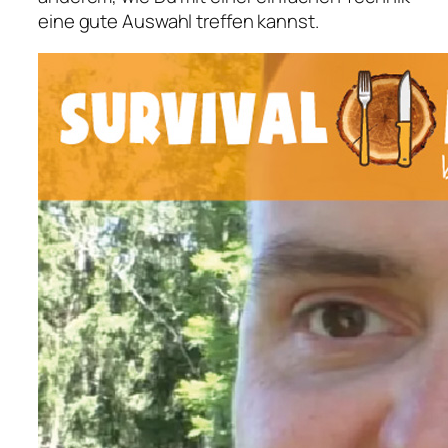
eine gute Auswahl treffen kannst.