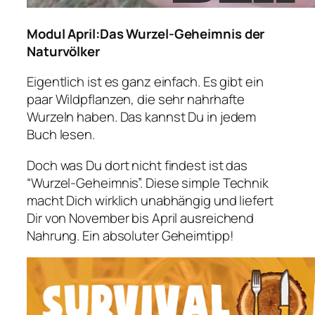
Modul April:Das Wurzel-Geheimnis der
Naturvölker
Eigentlich ist es ganz einfach. Es gibt ein
paar Wildpflanzen, die sehr nahrhafte
Wurzeln haben. Das kannst Du in jedem
Buch lesen.
Doch was Du dort nicht findest ist das
“Wurzel-Geheimnis”. Diese simple Technik
macht Dich wirklich unabhängig und liefert
Dir von November bis April ausreichend
Nahrung. Ein absoluter Geheimtipp!