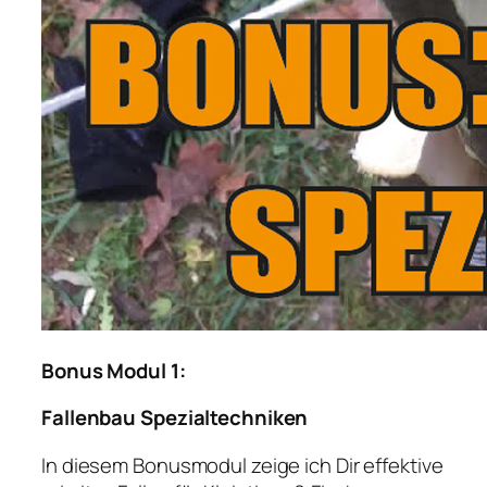
Bonus Modul 1: ​
Fallenbau Spezialtechniken
In diesem Bonusmodul zeige ich Dir effektive