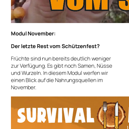
Modul November:
Der letzte Rest vom Schützenfest?
Früchte sind nun bereits deutlich weniger
zur Verfügung. Es gibt noch Samen, Nüsse
und Wurzeln. In diesem Modul werfen wir
einen Blick auf die Nahrungsquellen im
November.