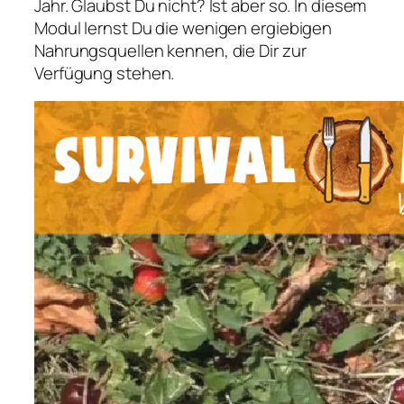
Jahr. Glaubst Du nicht? Ist aber so. In diesem
Modul lernst Du die wenigen ergiebigen
Nahrungsquellen kennen, die Dir zur
Verfügung stehen.