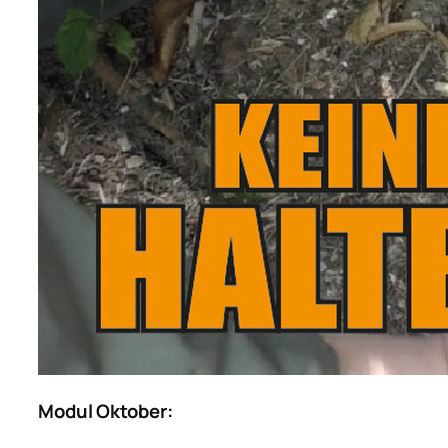
Modul Oktober: