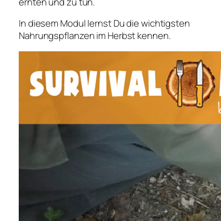
ernten und zu tun.
In diesem Modul lernst Du die wichtigsten
Nahrungspflanzen im Herbst kennen.