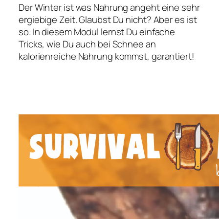
Der Winter ist was Nahrung angeht eine sehr
ergiebige Zeit. Glaubst Du nicht? Aber es ist
so. In diesem Modul lernst Du einfache
Tricks, wie Du auch bei Schnee an
kalorienreiche Nahrung kommst, garantiert!