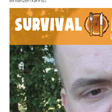
einsetzen kannst.