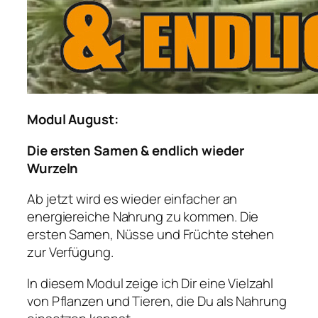
Modul August:
Die ersten Samen & endlich wieder
Wurzeln
Ab jetzt wird es wieder einfacher an
energiereiche Nahrung zu kommen. Die
ersten Samen, Nüsse und Früchte stehen
zur Verfügung.
In diesem Modul zeige ich Dir eine Vielzahl
von Pflanzen und Tieren, die Du als Nahrung