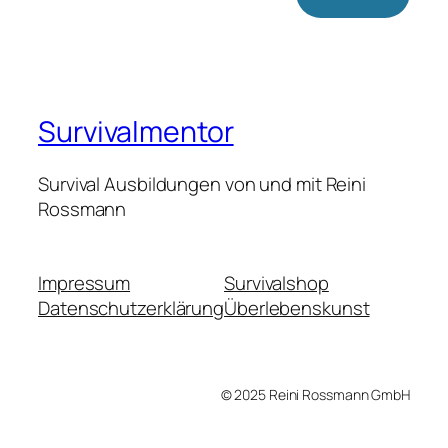
Survivalmentor
Survival Ausbildungen von und mit Reini
Rossmann
Impressum
Survivalshop
Datenschutzerklärung
Überlebenskunst
© 2025 Reini Rossmann GmbH