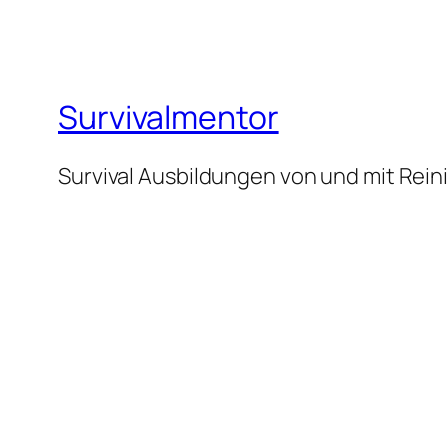
Survivalmentor
Survival Ausbildungen von und mit Rei