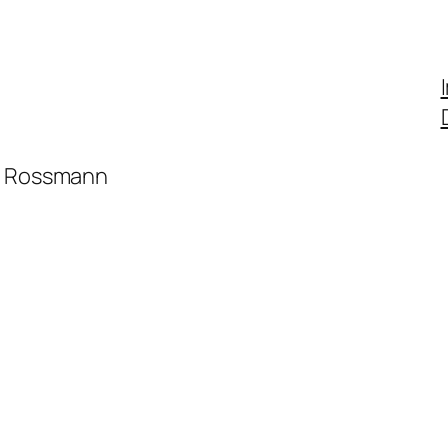
ni Rossmann