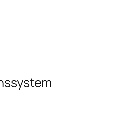
enssystem