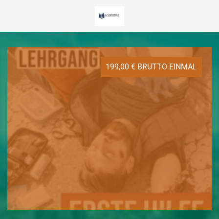
199,00 € BRUTTO EINMAL