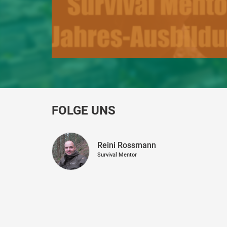
FOLGE UNS
Reini Rossmann
Survival Mentor